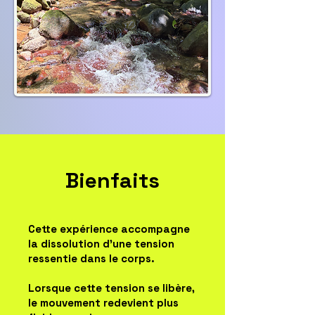
Bienfaits
Cette expérience accompagne
la dissolution d’une tension
ressentie dans le corps.
Lorsque cette tension se libère,
le mouvement redevient plus