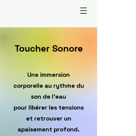
Toucher Sonore
Une immersion
corporelle au rythme du
son de l’eau
pour libérer les tensions
et retrouver un
apaisement profond.