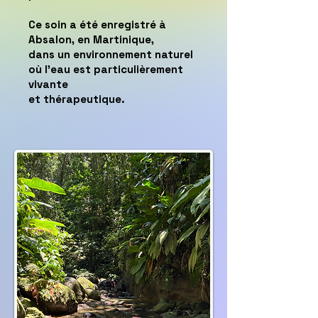
Ce soin a été enregistré à
Absalon, en Martinique,
dans un environnement naturel
où l’eau est particulièrement
vivante
et thérapeutique.