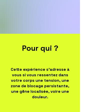
Pour qui ?
Cette expérience s’adresse à
vous si vous ressentez dans
votre corps une tension, une
zone de blocage persistante,
une gêne localisée, voire une
douleur.