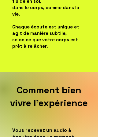
fluide en soi,
dans le corps, comme dans la
vie.
Chaque écoute est unique et
agit de manière subtile,
selon ce que votre corps est
prêt à relâcher.
Comment bien
vivre l'expérience
Vous recevez un audio à
écouter dans un moment